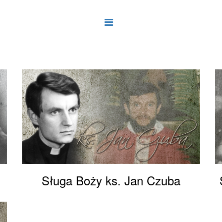
Sługa Boży ks. Jan Czuba