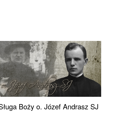
Sługa Boży o. Józef Andrasz SJ