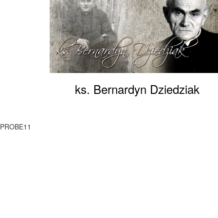
ks. Bernardyn Dziedziak