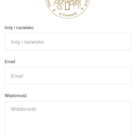
Imię i nazwisko
Email
Wiadomość